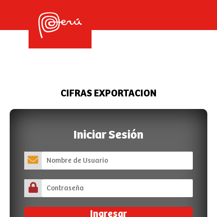
CIFRAS EXPORTACION
Iniciar Sesión
Ingresar